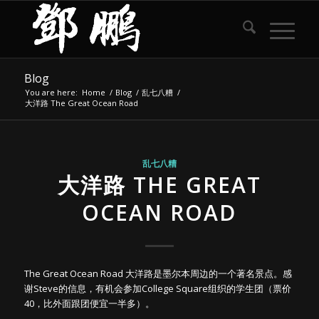
Blog
You are here:
Home
/
Blog
/
乱七八糟
/
大洋路 The Great Ocean Road
乱七八糟
大洋路 THE GREAT
OCEAN ROAD
The Great Ocean Road 大洋路是墨尔本周边的一个著名景点。感
谢Steve的信息，有机会参加College Square组织的学生团（票价
40，比外面跟团便宜一半多）。