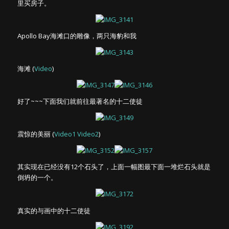
里买房子。
Apollo Bay海滩口的雕像，两只海豹和我
海滩 (
Video
)
好了~~~下面我们就前往最著名的十二使徒
震惊的美丽 (
Video1
Video2
)
其实现在已经没有12个石头了，上面一幅图最下面一堆烂石头就是
倒坍的一个。
真实的与画中的十二使徒