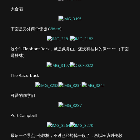
大合唱
下面是另外两个使徒 (
Video
)
这个叫Elephant Rock，就是象鼻山。还没有桂林的像~~~~（下面
是桂林）
The Razorback
可爱的同学们
Port Campbell
最后一个景点–伦敦桥，不过已经垮掉一段了，所以应该叫伦敦