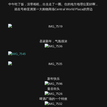
中午吃了饭，没带相机，出去走了一圈。住的地方地理位置好啊，
就在号称亚洲第一大购物商场Central World Plaza的旁边
圣诞新年，气氛很浓
新年快乐
曼谷街头
啤酒广场的一个特效