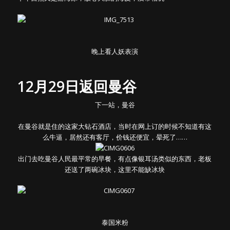
晚上看人妖表演
12月29日返回曼谷
下一站，曼谷
在曼谷就是住的这家大钻石酒店，当时在网上订的时候不知道有这
么牛逼，居然还有客厅，价钱还便宜，晕死了……
出门去吃曼谷人民最平常的早餐，有点像银耳汤类似的东西，老板
还送了两碗冰块，这里不能缺冰块
泰国米粉