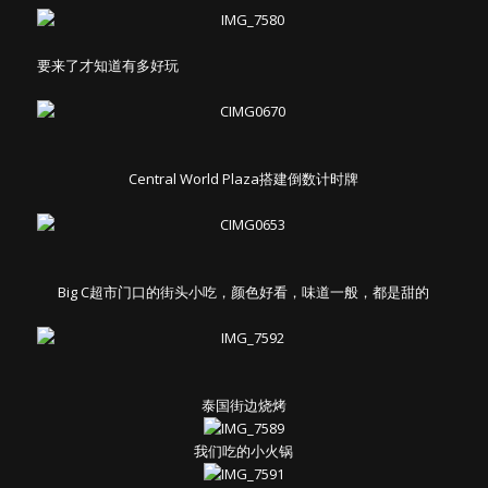
要来了才知道有多好玩
Central World Plaza搭建倒数计时牌
Big C超市门口的街头小吃，颜色好看，味道一般，都是甜的
泰国街边烧烤
我们吃的小火锅