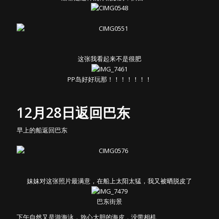
这张我看起来不是很肥
PP岛好好玩那！！！！！！！
12月28日返回巴东
早上的船返回巴东
妹妹对这张照片最满意，在船上太阳太猛，我又被晒脱皮了
巴东街景
下午自然又是游海泳，放心大胆的海皮，没带相机