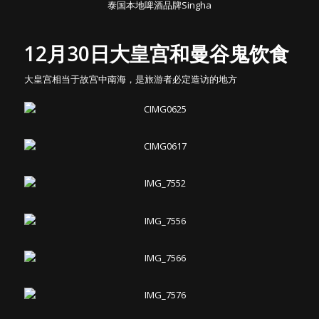
泰国本地啤酒品牌Singha
12月30日大皇宫和曼谷鬼饮食
大皇宫相当于故宫中南海，是旅游者必定造访的地方