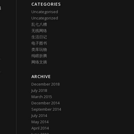
CATEGORIES
追
Uncategorised
Uncategorized
！
乱七八糟
无线网络
生活日记
电子图书
类库玩物
纯瞎折腾
网络文摘
ARCHIVE
December 2018
July 2018
March 2015
December 2014
September 2014
July 2014
May 2014
April 2014