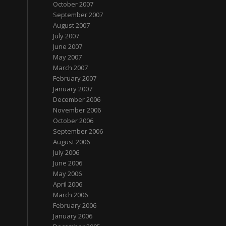
October 2007
September 2007
August 2007
July 2007
June 2007
May 2007
March 2007
February 2007
January 2007
December 2006
November 2006
October 2006
September 2006
August 2006
July 2006
June 2006
May 2006
April 2006
March 2006
February 2006
January 2006