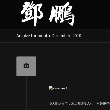
Archive for month: December, 2010
今天刚到香港，酒店都还没入住，只是把包