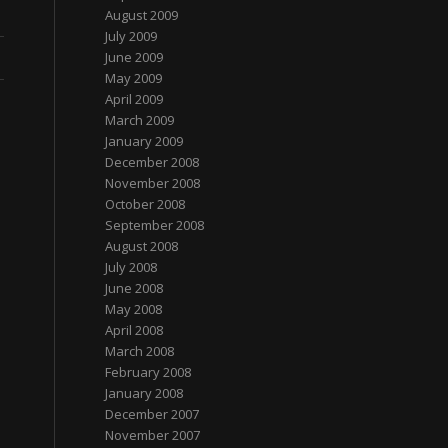
August 2009
July 2009
June 2009
May 2009
April 2009
March 2009
January 2009
December 2008
November 2008
October 2008
September 2008
August 2008
July 2008
June 2008
May 2008
April 2008
March 2008
February 2008
January 2008
December 2007
November 2007