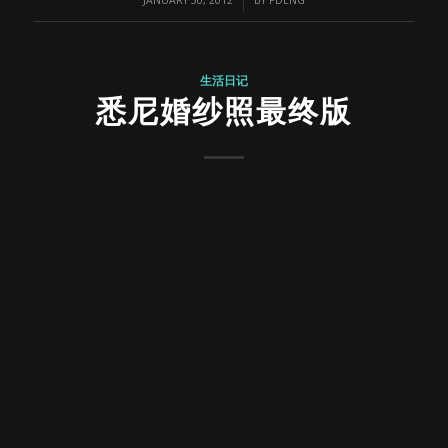
生活日记
悉尼婚纱照最终版