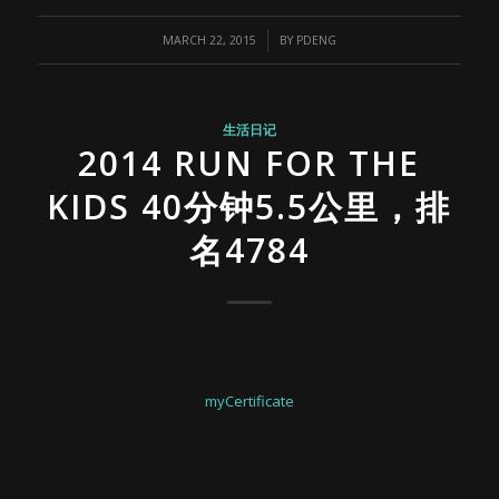
/
MARCH 22, 2015
BY
PDENG
生活日记
2014 RUN FOR THE
KIDS 40分钟5.5公里，排
名4784
myCertificate