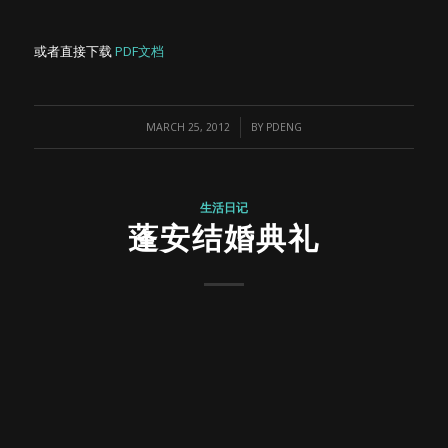
或者直接下载
PDF文档
/
MARCH 25, 2012
BY
PDENG
生活日记
蓬安结婚典礼