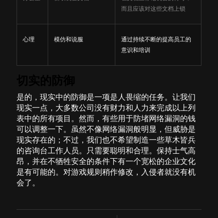
而且应该对这些文档上锁
心理
模仿和说服
通过持续不断的提高员工的
意识和培训
切实的防御
是的，现实中的防御是一项是人畏缩的任务。让我们
现实一点，大多数公司没有财力和人力来完成以上列
表中的所有项目。然而，有些用于防堵网络漏洞的钱
可以调整一下。虽然不像网络漏洞般明显，但威胁是
现实存在的；不过，我们也不希望制造一些草木皆兵
的咨询台工作人员。只需要聪明和合理。保持士气高
昂，并在不牺牲安全的条件下有一个宽松的企业文化
是有可能的。对游戏规则稍作修改，入侵者就没有机
会了。