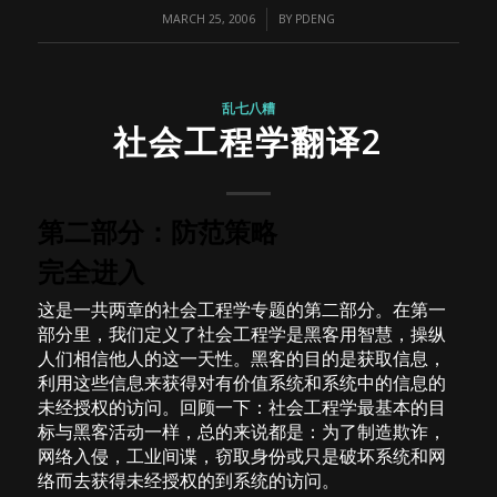
/
MARCH 25, 2006
BY
PDENG
乱七八糟
社会工程学翻译2
第二部分：防范策略
完全进入
这是一共两章的社会工程学专题的第二部分。在第一
部分里，我们定义了社会工程学是黑客用智慧，操纵
人们相信他人的这一天性。黑客的目的是获取信息，
利用这些信息来获得对有价值系统和系统中的信息的
未经授权的访问。回顾一下：社会工程学最基本的目
标与黑客活动一样，总的来说都是：为了制造欺诈，
网络入侵，工业间谍，窃取身份或只是破坏系统和网
络而去获得未经授权的到系统的访问。