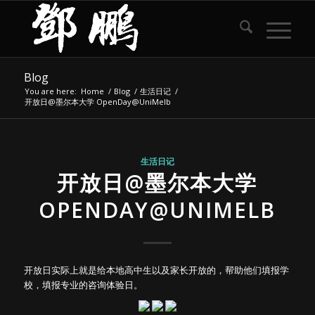
Blog
You are here:
Home
/
Blog
/
生活日记
/
开放日@墨尔本大学 OpenDay@UniMelb
生活日记
开放日@墨尔本大学
OPENDAY@UNIMELB
开放日实际上就是给本地高中生以及家长开放的，帮助他们填报学
校，填报专业的咨询体验日。