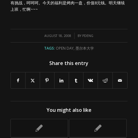
有挑战，呵呵呵。今天的福利是烤肉一盘，价值8元钱。明天继续
上班，忙啊~~~
/
AUGUST 18, 2008
BY
PDENG
TAGS:
OPEN DAY
,
墨尔本大学
Share this entry
You might also like