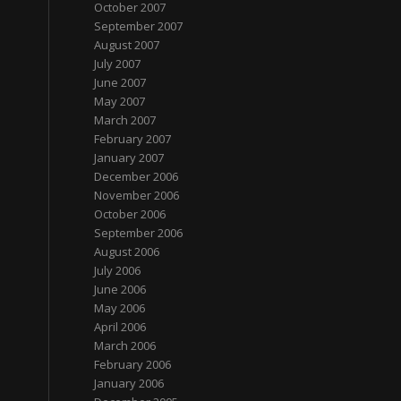
October 2007
September 2007
August 2007
July 2007
June 2007
May 2007
March 2007
February 2007
January 2007
December 2006
November 2006
October 2006
September 2006
August 2006
July 2006
June 2006
May 2006
April 2006
March 2006
February 2006
January 2006