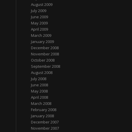
August 2009
July 2009
June 2009
May 2009
April 2009
March 2009
January 2009
December 2008
November 2008
October 2008
September 2008
August 2008
July 2008
June 2008
May 2008
April 2008
March 2008
February 2008
January 2008
December 2007
November 2007