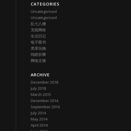
CATEGORIES
Uncategorised
Uncategorized
乱七八糟
无线网络
生活日记
电子图书
类库玩物
纯瞎折腾
网络文摘
ARCHIVE
December 2018
July 2018
March 2015
December 2014
September 2014
July 2014
May 2014
April 2014