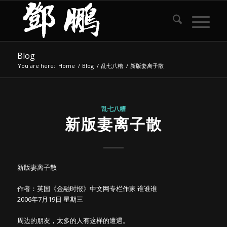
Blog
You are here:
Home
/
Blog
/
乱七八糟
/
新版妻离子散
乱七八糟
新版妻离子散
新版妻离子散
作者：英国《金融时报》中文网专栏作家 谁谁谁
2006年7月19日 星期三
周边的朋友，太多的人有这样的遭遇。