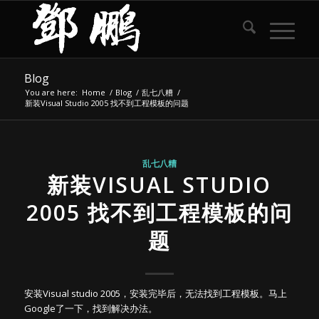
Blog
You are here:
Home
/
Blog
/
乱七八糟
/
新装Visual Studio 2005 找不到工程模板的问题
乱七八糟
新装VISUAL STUDIO
2005 找不到工程模板的问
题
安装Visual studio 2005，安装完毕后，无法找到工程模板。马上
Google了一下，找到解决办法。