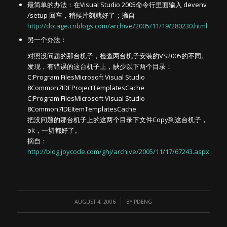
最简单的办法：在Visual Studio 2005命令行里面输入 devenv
/setup 回车，稍候片刻就好了；摘自
http://dotage.cnblogs.com/archive/2005/11/19/280230.html
另一个办法：
对照没问题的那台机子，检查两台机子安装的VS2005的不同。
发现，有错误的这台机子上，缺少以下两个目录：
C:Program FilesMicrosoft Visual Studio
8Common7IDEProjectTemplatesCache
C:Program FilesMicrosoft Visual Studio
8Common7IDEItemTemplatesCache
把没问题的那台机子上的这两个目录下文件Copy到这台机子，
ok，一切都好了。
摘自：
http://blog.joycode.com/ghj/archive/2005/11/17/67243.aspx
/
AUGUST 4, 2006
BY
PDENG