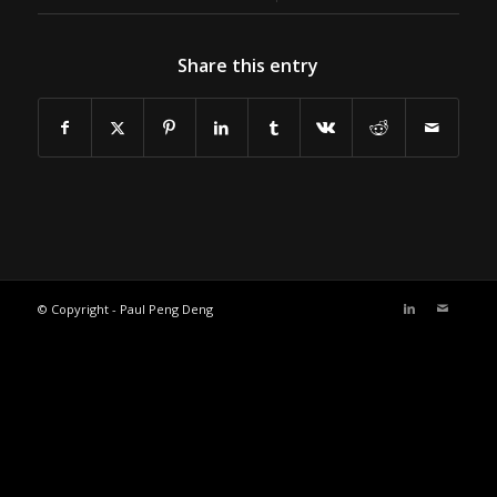
Share this entry
© Copyright - Paul Peng Deng