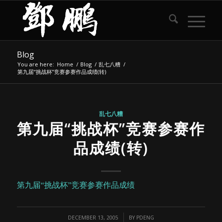
Blog
You are here:
Home
/
Blog
/
乱七八糟
/
第九届“挑战杯”竞赛参赛作品成绩(转)
乱七八糟
第九届“挑战杯”竞赛参赛作
品成绩(转)
第九届“挑战杯”竞赛参赛作品成绩
/
DECEMBER 13, 2005
BY
PDENG