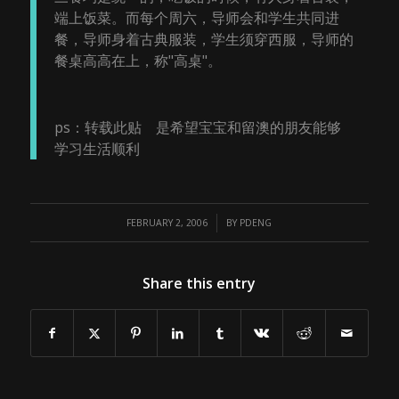
端上饭菜。而每个周六，导师会和学生共同进
餐，导师身着古典服装，学生须穿西服，导师的
餐桌高高在上，称"高桌"。
ps：转载此贴 是希望宝宝和留澳的朋友能够
学习生活顺利
/
FEBRUARY 2, 2006
BY
PDENG
Share this entry