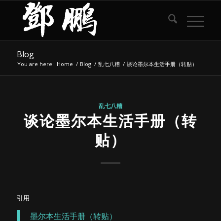
Blog
You are here:
Home
/
Blog
/
乱七八糟
/
谈论墨尔本生活手册（转贴）
乱七八糟
谈论墨尔本生活手册（转
贴）
引用
墨尔本生活手册（转贴）