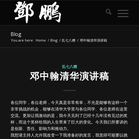
Blog
You are here:
Home
/
Blog
/
乱七八糟
/
邓中翰清华演讲稿
乱七八糟
邓中翰清华演讲稿
各位同学，各位老师，今天真是非常有幸，不光是能够有这样一个
非常挑战的机会，能够在清华大学里与各位同学、各位老师在这里
交流。更加让我激动的是，我今天见到了已经十几年没有见过的奖
杯，而这个奖杯给我的人生带来了巨大的变化。今天我们所要讲的
是创新、责任、影响力和推动力。
我想请主持人允许我改变一下我准备好的发言，我觉得可能要以挑