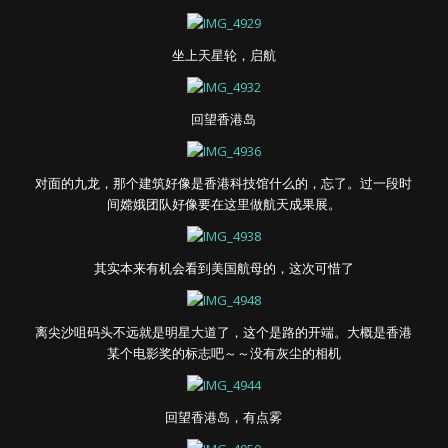
坐上天星轮，启航
回望香港岛
对面的九龙，那个建筑好像是香港科技馆什么的，忘了。过一段时
间嫦娥团队好像要在这里做航天成果展。
其实本来有机会看到美国航母的，这次可惜了
离尖沙咀码头不远就是明星大道了，这个是路的开端。大概是香港
某个电影奖的标志吧～～没有灰尘的相机
回望香港岛，有点雾