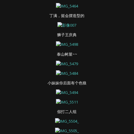
丁满，挺会摆造型的
狮子王庆典
泰山树屋~~
小妹妹你后面有个色狼
假打二人组