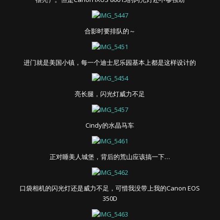
合影时要排队的～
进门就是美国小镇，每一个迪士尼乐园基本上都是这样设计的
亮长腿，闪光灯威力不足
Cindy的水晶马车
正对睡美人城堡，背后的荒山应该搞一下…
口袋相机的闪光灯还是威力不足，可惜我没带上我的Canon EOS
350D