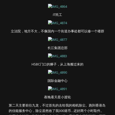
IT民工
立法院，地方不大，不像国内一个街道办事处都可以修一个楼群
长江集团总部
HSBC门口的狮子，从上海搬过来的
国际金融中心
夜晚看天星小渡轮
第二天主要前往九龙，不过首先的去给我的相机除尘。跑到香港岛
的佳能服务中心，除尘居然收了我300港币…还好两个小时取件。