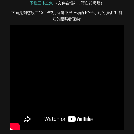
下载三体全集
（文件在墙外，请自行爬墙）
下面是刘慈欣在2011年7月香港书展上做的1个半小时的演讲“用科
幻的眼睛看现实”