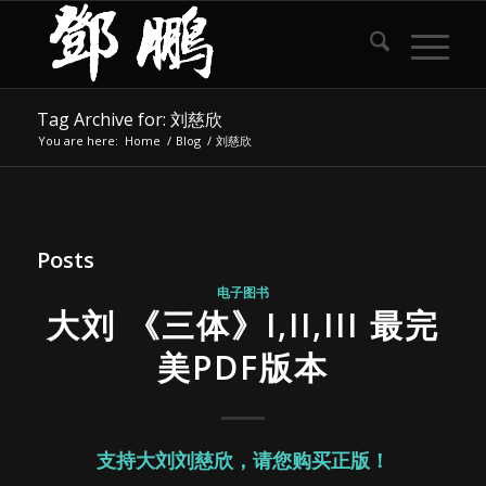
Tag Archive for: 刘慈欣
You are here:
Home
/
Blog
/
刘慈欣
Posts
电子图书
大刘 《三体》I,II,III 最完
美PDF版本
支持大刘刘慈欣，请您购买正版！