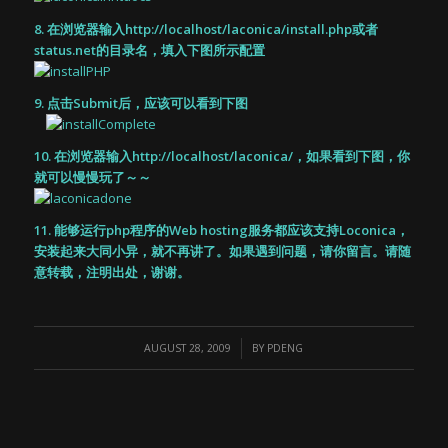
8. 在浏览器输入
http://localhost/laconica/install.php
或者
status.net的目录名，填入下图所示配置
9. 点击Submit后，应该可以看到下图
10. 在浏览器输入
http://localhost/laconica/
，如果看到下图，你
就可以慢慢玩了～～
11. 能够运行php程序的Web hosting服务都应该支持Loconica，
安装起来大同小异，就不再讲了。如果遇到问题，请你留言。请随
意转载，注明出处，谢谢。
/
AUGUST 28, 2009
BY
PDENG