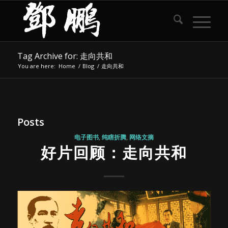
Tag Archive for: 走向共和
You are here:
Home
/
Blog
/
走向共和
Posts
电子图书
,
纯瞎折腾
,
网络文摘
好片回顾：走向共和