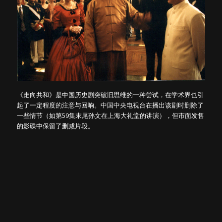
《走向共和》是中国历史剧突破旧思维的一种尝试，在学术界也引
起了一定程度的注意与回响。中国中央电视台在播出该剧时删除了
一些情节（如第59集末尾孙文在上海大礼堂的讲演），但市面发售
的影碟中保留了删减片段。