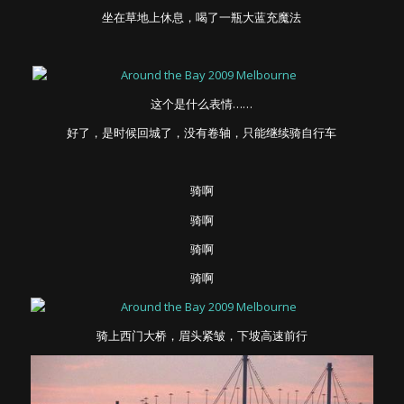
坐在草地上休息，喝了一瓶大蓝充魔法
这个是什么表情……
好了，是时候回城了，没有卷轴，只能继续骑自行车
骑啊
骑啊
骑啊
骑啊
骑上西门大桥，眉头紧皱，下坡高速前行