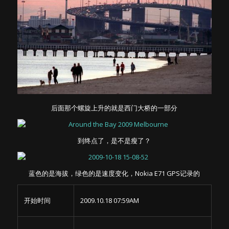
后面那个螺旋上升的就是西门大桥的一部分
到终点了，是不是瘦了？
蓝色的是海拔，绿色的是速度变化，Nokia E71 GPS记录的
开始时间
2009.10.18 07:59AM