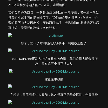
210公里和变态超人的250公里。请看地图：
我们公司分为两拨，一队是由CEO带队的一群变态，另一对当然就
是我们小试牛刀的新来喽罗了。我们50公里的是早上8点从市中心
旁的亚历山大花园出发，穿越西门大桥，抵达海边的奥通纳区然后
再折返，看看我的路线（灰色线条）：
好了，交代了时间地点人物事件，现在该上图了:
Team Daintree正常人小组在起点的合影，我们公司大部分是变
态，只有这三个是正常人类
这张是单独的
在起点，看看有多少人参加，这才是真正的群众运动，全民健身