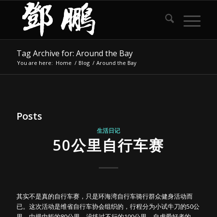
Tag Archive for: Around the Bay
You are here:
Home
/
Blog
/
Around the Bay
Posts
生活日记
50公里自行车赛
其实不是真的自行车赛，只是环海湾自行车骑行群众健身活动而
已。这次活动是维省自行车协会组织的，行程分为小试牛刀的50公
里，中规中矩的80公里，没练过不行的100公里，自虐爱好者的