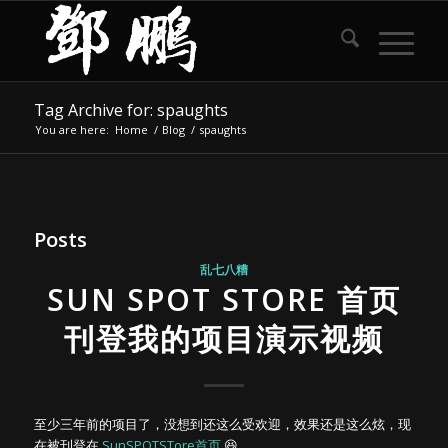
Tag Archive for: spaughts
You are here:
Home
/
Blog
/
spaughts
Posts
乱七八糟
SUN SPOT STORE 首页
刊登我的项目演示视频
至少三年前的项目了，没想到还这么受欢迎，效果还是这么炫，现
在被刊登在
SunSPOTSTore首页
😆