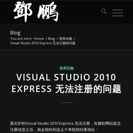
Blog
You are here:
Home
/
Blog
/
类库玩物
/
Visual Studio 2010 Express 无法注册的问题
类库玩物
VISUAL STUDIO 2010
EXPRESS 无法注册的问题
新出炉的Visual Studio 2010 Express 无法注册，在微软网站提交
注册信息之后，就会指向到这么个奇怪的结果地址：